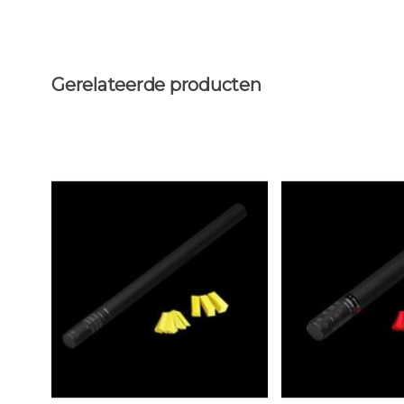
Gerelateerde producten