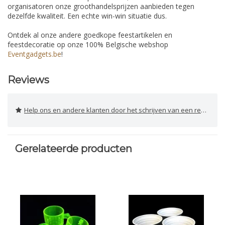
organisatoren onze groothandelsprijzen aanbieden tegen
dezelfde kwaliteit. Een echte win-win situatie dus.
Ontdek al onze andere goedkope feestartikelen en
feestdecoratie op onze 100% Belgische webshop
Eventgadgets.be
!
Reviews
Help ons en andere klanten door het schrijven van een review
Gerelateerde producten