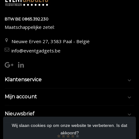
BTW BE 0865.392.230
Maatschappelijke zetel:
Nieuwe Erven 27, 3583 Paal - België
info@eventgadgets.be
Klantenservice
Mijn account
Nieuwsbrief
Wij slaan cookies op om onze website te verbeteren. Is dat
akkoord?