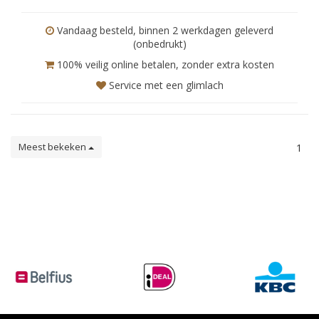
Vandaag besteld, binnen 2 werkdagen geleverd
(onbedrukt)
100% veilig online betalen, zonder extra kosten
Service met een glimlach
Meest bekeken
1