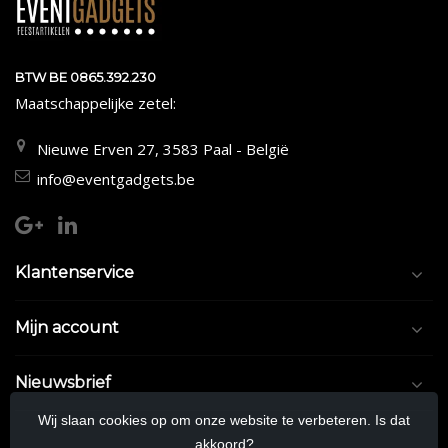
BTW BE 0865.392.230
Maatschappelijke zetel:
Nieuwe Erven 27, 3583 Paal - België
info@eventgadgets.be
Klantenservice
Mijn account
Nieuwsbrief
Wij slaan cookies op om onze website te verbeteren. Is dat
akkoord?