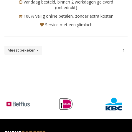
Vandaag besteld, binnen 2 werkdagen geleverd
(onbedrukt)
100% veilig online betalen, zonder extra kosten
Service met een glimlach
Meest bekeken
1