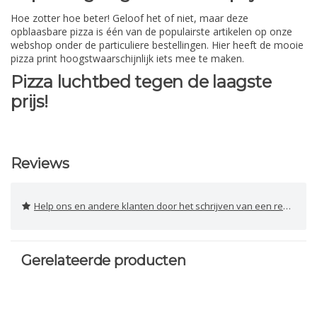
Hoe zotter hoe beter! Geloof het of niet, maar deze
opblaasbare pizza is één van de populairste artikelen op onze
webshop onder de particuliere bestellingen. Hier heeft de mooie
pizza print hoogstwaarschijnlijk iets mee te maken.
Pizza luchtbed tegen de laagste
prijs!
Reviews
Help ons en andere klanten door het schrijven van een review
Gerelateerde producten