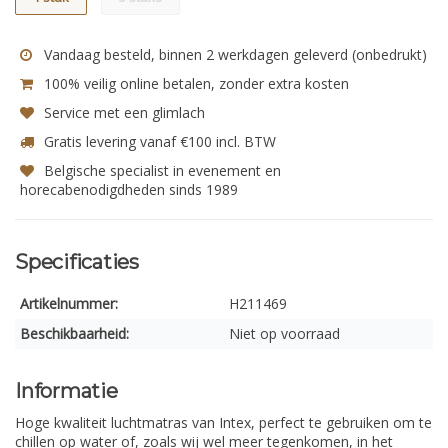
Vandaag besteld, binnen 2 werkdagen geleverd (onbedrukt)
100% veilig online betalen, zonder extra kosten
Service met een glimlach
Gratis levering vanaf €100 incl. BTW
Belgische specialist in evenement en
horecabenodigdheden sinds 1989
Specificaties
Artikelnummer:
H211469
Beschikbaarheid:
Niet op voorraad
Informatie
Hoge kwaliteit luchtmatras van Intex, perfect te gebruiken om te
chillen op water of, zoals wij wel meer tegenkomen, in het