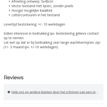
+ Afmeting ontwerp: 5x40cm
+ Vector bestand met lijnen, zonder pixels
+ Hoogst mogelijke kwaliteit
+ Lettercontouren in het bestand
Levertijd bestickering: +/- 10 werkdagen
Indien interesse in bedrukking ipv. bestickering gelieve contact
op te nemen.
Let wel op dat er bij bedrukking zeer lange wachttermijnen zijn
(+/- 3 maand ipv. +/-10 werkdagen)
Reviews
Help ons en andere klanten door het schrijven van een review