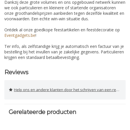
Dankzij deze grote volumes en ons opgebouwd netwerk kunnen
we ook particulieren en kleinere of startende organisatoren
onze groothandelsprijzen aanbieden tegen dezelfde kwaliteit en
voorwaarden. Een echte win-win situatie dus.
Ontdek al onze goedkope feestartikelen en feestdecoratie op
Eventgadgets.be
!
Ter info, als zelfstandige krijg je automatisch een factuur van je
bestelling bij het invullen van je zakelijke gegevens. Particulieren
krijgen een standaard betaalbevestiging.
Reviews
Help ons en andere klanten door het schrijven van een review
Gerelateerde producten