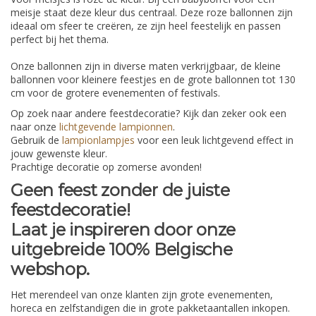
meisje staat deze kleur dus centraal. Deze roze ballonnen zijn
ideaal om sfeer te creëren, ze zijn heel feestelijk en passen
perfect bij het thema.
Onze ballonnen zijn in diverse maten verkrijgbaar, de kleine
ballonnen voor kleinere feestjes en de grote ballonnen tot 130
cm voor de grotere evenementen of festivals.
Op zoek naar andere feestdecoratie? Kijk dan zeker ook een
naar onze
lichtgevende lampionnen
.
Gebruik de
lampionlampjes
voor een leuk lichtgevend effect in
jouw gewenste kleur.
Prachtige decoratie op zomerse avonden!
Geen feest zonder de juiste
feestdecoratie!
Laat je inspireren door onze
uitgebreide 100% Belgische
webshop.
Het merendeel van onze klanten zijn grote evenementen,
horeca en zelfstandigen die in grote pakketaantallen inkopen.