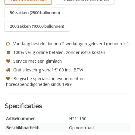
50 zakken (2500 ballonnen)
200 zakken (10000 ballonnen)
Vandaag besteld, binnen 2 werkdagen geleverd (onbedrukt)
100% veilig online betalen, zonder extra kosten
Service met een glimlach
Gratis levering vanaf €100 incl. BTW
Belgische specialist in evenement en
horecabenodigdheden sinds 1989
Specificaties
Artikelnummer:
H211150
Beschikbaarheid:
Op voorraad