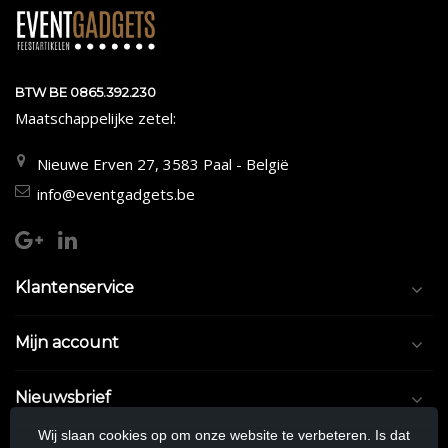
BTW BE 0865.392.230
Maatschappelijke zetel:
Nieuwe Erven 27, 3583 Paal - België
info@eventgadgets.be
Klantenservice
Mijn account
Nieuwsbrief
Wij slaan cookies op om onze website te verbeteren. Is dat